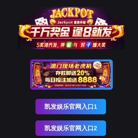
凯发娱乐官网入口1
凯发娱乐官网入口2